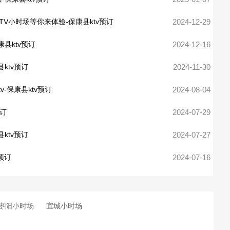
TV小时场等你来体验-保康县ktv预订
2024-12-29
县ktv预订
2024-12-16
ktv预订
2024-11-30
v-保康县ktv预订
2024-08-04
预订
2024-07-29
ktv预订
2024-07-27
预订
2024-07-16
枣阳小时场
宜城小时场