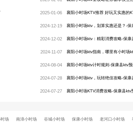
订
2025-01-06
襄阳小时场KTV推荐 好玩又实惠的K
2024-12-19
襄阳小时场ktv，划算实惠还是？-保康
2024-12-02
襄阳小时场ktv：精彩消费攻略-保康县
2024-11-07
襄阳小时场ktv指南，哪里有小时场kt
2024-08-04
襄阳小时场ktv计时规则-保康县ktv
2024-07-28
襄阳小时场ktv，玩转绝佳攻略-保康县
2024-07-27
襄阳小时场KTV消费攻略-保康县ktv
小时场
南漳小时场
谷城小时场
保康小时场
老河口小时场