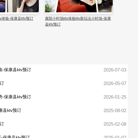
v体验-保康县ktv预订
襄阳小时场ktv体验ktv新玩法小时场-保康
襄阳小时场k
县ktv预订
康县ktv预
南-保康县ktv预订
2026-07-03
预订
2026-05-07
势-保康县ktv预订
2026-01-25
县ktv预订
2025-08-02
预订
2025-02-08
-保康县ktv预订
2025-01-07