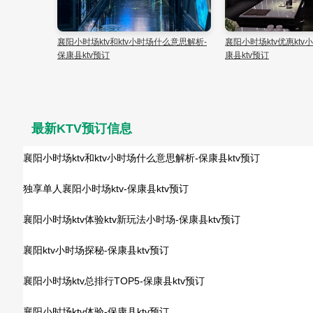
襄阳小时场ktv和ktv小时场什么意思解析-
襄阳小时场ktv优惠kt
保康县ktv预订
康县ktv预订
最新KTV预订信息
襄阳小时场ktv和ktv小时场什么意思解析-保康县ktv预订
独享单人襄阳小时场ktv-保康县ktv预订
襄阳小时场ktv体验ktv新玩法小时场-保康县ktv预订
襄阳ktv小时场探秘-保康县ktv预订
襄阳小时场ktv总排行TOP5-保康县ktv预订
襄阳小时场ktv体验-保康县ktv预订